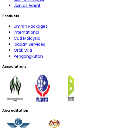
Join as Agent
Products
Umrah Packages
International
Cuti Malaysia
Ibadah Services
Orak Villa
Pengangkutan
Associations
Accreditation