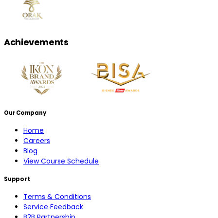
Achievements
Our Company
Home
Careers
Blog
View Course Schedule
Support
Terms & Conditions
Service Feedback
B2B Partnership