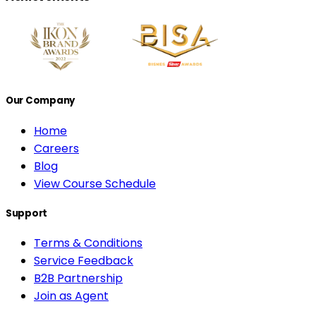
Our Company
Home
Careers
Blog
View Course Schedule
Support
Terms & Conditions
Service Feedback
B2B Partnership
Join as Agent