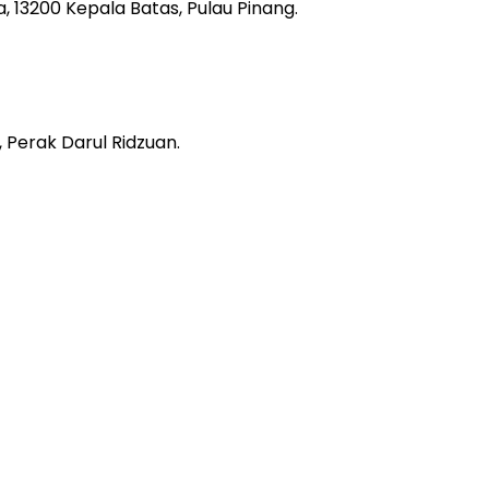
 13200 Kepala Batas, Pulau Pinang.
 Perak Darul Ridzuan.