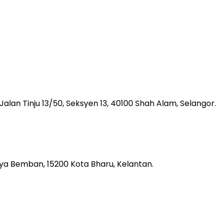
, Jalan Tinju 13/50, Seksyen 13, 40100 Shah Alam, Selangor.
aya Bemban, 15200 Kota Bharu, Kelantan.