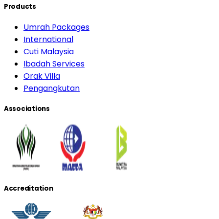
Products
Umrah Packages
International
Cuti Malaysia
Ibadah Services
Orak Villa
Pengangkutan
Associations
Accreditation