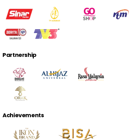
Partnership
Achievements