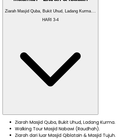
Ziarah Masjid Quba, Bukit Uhud, Ladang Kurma.
...
HARI
3-4
Ziarah Masjid Quba, Bukit Uhud, Ladang Kurma.
Walking Tour Masjid Nabawi (Raudhah).
Ziarah dari luar Masjid Qiblatain & Masjid Tujuh.