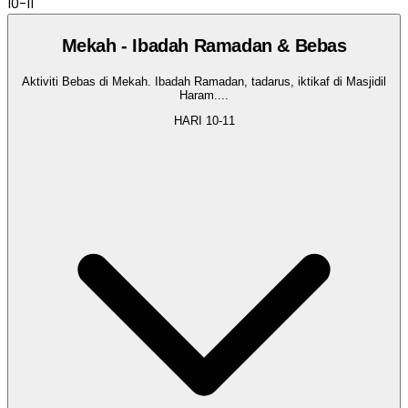
10-11
Mekah - Ibadah Ramadan & Bebas
Aktiviti Bebas di Mekah. Ibadah Ramadan, tadarus, iktikaf di Masjidil
Haram.
...
HARI
10-11