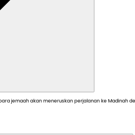
para jemaah akan meneruskan perjalanan ke Madinah de