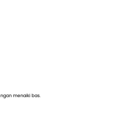
ngan menaiki bas.