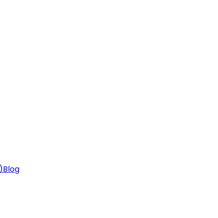
)
Blog