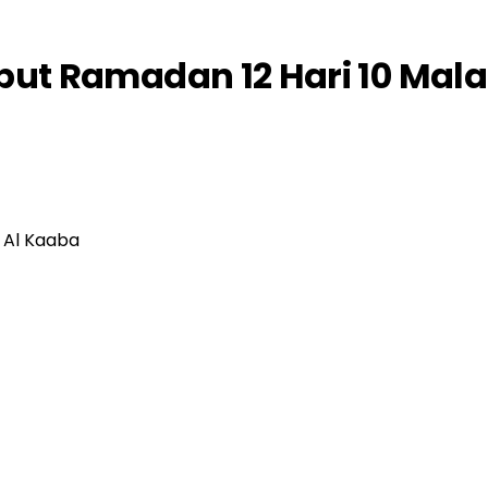
ut Ramadan 12 Hari 10 Mal
 Al Kaaba