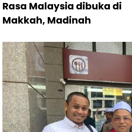
Rasa Malaysia dibuka di
Makkah, Madinah