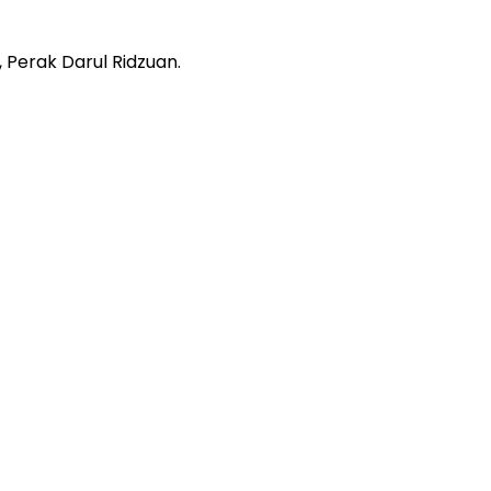
 Perak Darul Ridzuan.