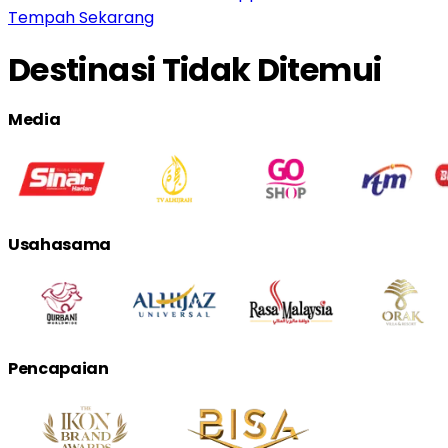
Tempah Sekarang
Destinasi Tidak Ditemui
Media
Usahasama
Pencapaian