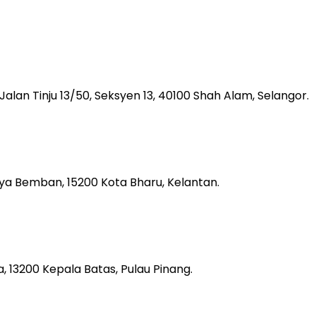
, Jalan Tinju 13/50, Seksyen 13, 40100 Shah Alam, Selangor.
aya Bemban, 15200 Kota Bharu, Kelantan.
 13200 Kepala Batas, Pulau Pinang.