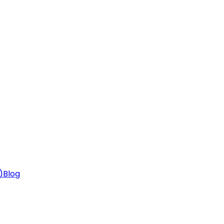
)
Blog