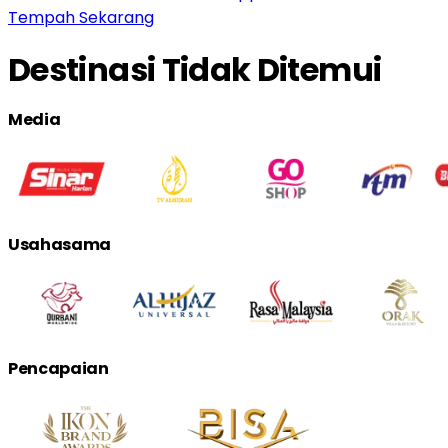
Tempah Sekarang
Destinasi Tidak Ditemui
Media
Usahasama
Pencapaian