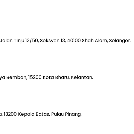
, Jalan Tinju 13/50, Seksyen 13, 40100 Shah Alam, Selangor.
aya Bemban, 15200 Kota Bharu, Kelantan.
 13200 Kepala Batas, Pulau Pinang.