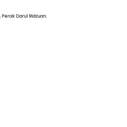
 Perak Darul Ridzuan.