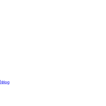
)
Blog