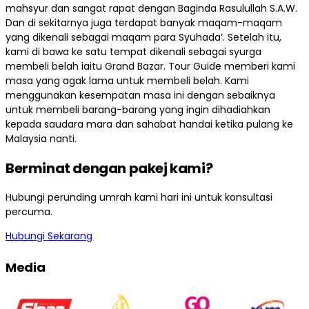
mahsyur dan sangat rapat dengan Baginda Rasulullah S.A.W.
Dan di sekitarnya juga terdapat banyak maqam-maqam
yang dikenali sebagai maqam para Syuhada’. Setelah itu,
kami di bawa ke satu tempat dikenali sebagai syurga
membeli belah iaitu Grand Bazar. Tour Guide memberi kami
masa yang agak lama untuk membeli belah. Kami
menggunakan kesempatan masa ini dengan sebaiknya
untuk membeli barang-barang yang ingin dihadiahkan
kepada saudara mara dan sahabat handai ketika pulang ke
Malaysia nanti.
Berminat dengan pakej kami?
Hubungi perunding umrah kami hari ini untuk konsultasi
percuma.
Hubungi Sekarang
Media