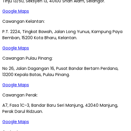
Tinju 13/50, Seksyen 13, 40100 Shah Alam, Selangor.
Google Maps
Cawangan Kelantan:
P.T. 2224, Tingkat Bawah, Jalan Long Yunus, Kampung Paya
Bemban, 15200 Kota Bharu, Kelantan.
Google Maps
Cawangan Pulau Pinang:
No 26, Jalan Dagangan 16, Pusat Bandar Bertam Perdana,
13200 Kepala Batas, Pulau Pinang.
Google Maps
Cawangan Perak:
A7, Fasa 1C-3, Bandar Baru Seri Manjung, 42040 Manjung,
Perak Darul Ridzuan.
Google Maps