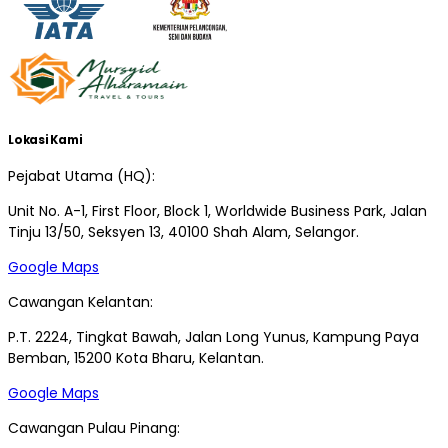
Lokasi Kami
Pejabat Utama (HQ):
Unit No. A-1, First Floor, Block 1, Worldwide Business Park, Jalan
Tinju 13/50, Seksyen 13, 40100 Shah Alam, Selangor.
Google Maps
Cawangan Kelantan:
P.T. 2224, Tingkat Bawah, Jalan Long Yunus, Kampung Paya
Bemban, 15200 Kota Bharu, Kelantan.
Google Maps
Cawangan Pulau Pinang: