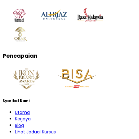
Pencapaian
Syarikat Kami
Utama
Kerjaya
Blog
Lihat Jadual Kursus