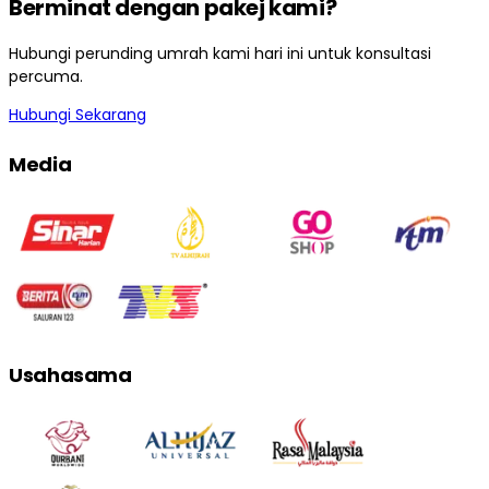
Berminat dengan pakej kami?
Hubungi perunding umrah kami hari ini untuk konsultasi
percuma.
Hubungi Sekarang
Media
Usahasama