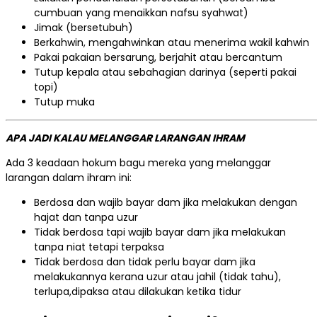
cumbuan yang menaikkan nafsu syahwat)
Jimak (bersetubuh)
Berkahwin, mengahwinkan atau menerima wakil kahwin
Pakai pakaian bersarung, berjahit atau bercantum
Tutup kepala atau sebahagian darinya (seperti pakai
topi)
Tutup muka
APA JADI KALAU MELANGGAR LARANGAN IHRAM
Ada 3 keadaan hokum bagu mereka yang melanggar
larangan dalam ihram ini:
Berdosa dan wajib bayar dam jika melakukan dengan
hajat dan tanpa uzur
Tidak berdosa tapi wajib bayar dam jika melakukan
tanpa niat tetapi terpaksa
Tidak berdosa dan tidak perlu bayar dam jika
melakukannya kerana uzur atau jahil (tidak tahu),
terlupa,dipaksa atau dilakukan ketika tidur