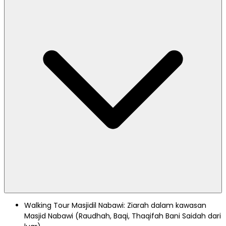
Walking Tour Masjidil Nabawi: Ziarah dalam kawasan
Masjid Nabawi (Raudhah, Baqi, Thaqifah Bani Saidah dari