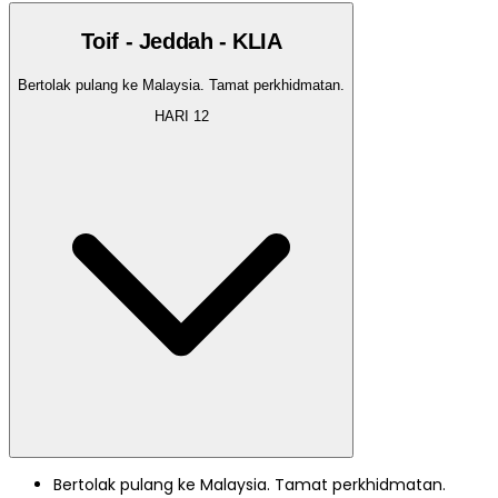
Toif - Jeddah - KLIA
Bertolak pulang ke Malaysia. Tamat perkhidmatan.
HARI
12
Bertolak pulang ke Malaysia. Tamat perkhidmatan.