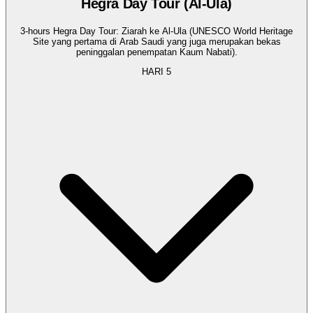
Hegra Day Tour (Al-Ula)
3-hours Hegra Day Tour: Ziarah ke Al-Ula (UNESCO World Heritage
Site yang pertama di Arab Saudi yang juga merupakan bekas
peninggalan penempatan Kaum Nabati).
HARI
5