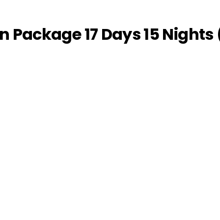
ackage 17 Days 15 Nights 