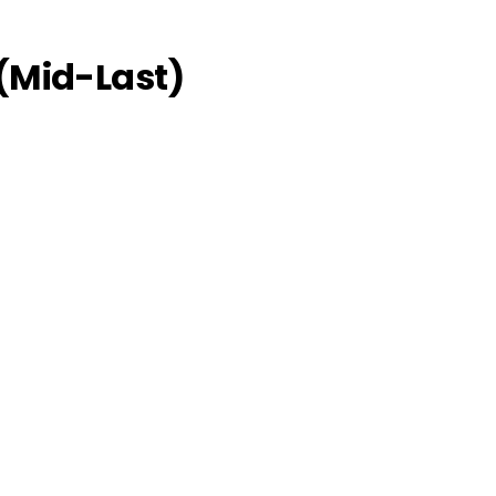
(Mid-Last)