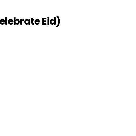
lebrate Eid)