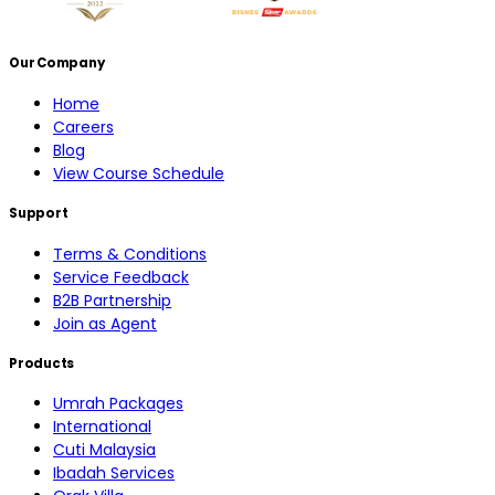
Our Company
Home
Careers
Blog
View Course Schedule
Support
Terms & Conditions
Service Feedback
B2B Partnership
Join as Agent
Products
Umrah Packages
International
Cuti Malaysia
Ibadah Services