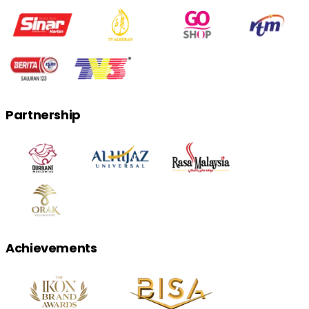
Partnership
Achievements