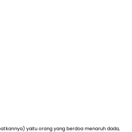
apatkannya) yaitu orang yang berdoa menaruh dada,