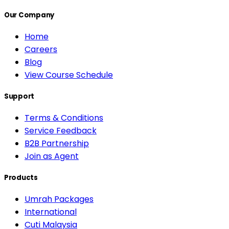
Our Company
Home
Careers
Blog
View Course Schedule
Support
Terms & Conditions
Service Feedback
B2B Partnership
Join as Agent
Products
Umrah Packages
International
Cuti Malaysia