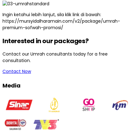
Ingin ketahui lebih lanjut, sila klik link di bawah:
https://mursyidalharamain.com/v2/package/umrah-
premium-sofwah-promosi/
Interested in our packages?
Contact our Umrah consultants today for a free
consultation.
Contact Now
Media